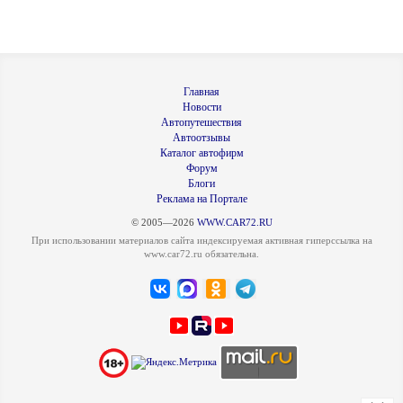
Главная
Новости
Автопутешествия
Автоотзывы
Каталог автофирм
Форум
Блоги
Реклама на Портале
© 2005—2026
WWW.CAR72.RU
При использовании материалов сайта индексируемая активная гиперссылка на
www.car72.ru обязательна.