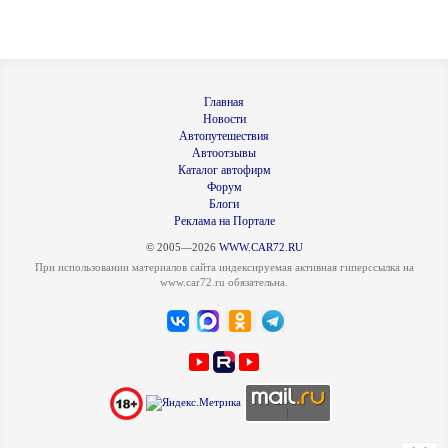
Главная
Новости
Автопутешествия
Автоотзывы
Каталог автофирм
Форум
Блоги
Реклама на Портале
© 2005—2026
WWW.CAR72.RU
При использовании материалов сайта индексируемая активная гиперссылка на
www.car72.ru обязательна.