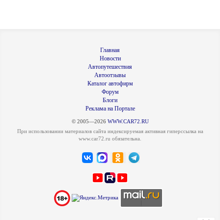
Главная
Новости
Автопутешествия
Автоотзывы
Каталог автофирм
Форум
Блоги
Реклама на Портале
© 2005—2026
WWW.CAR72.RU
При использовании материалов сайта индексируемая активная гиперссылка на
www.car72.ru обязательна.