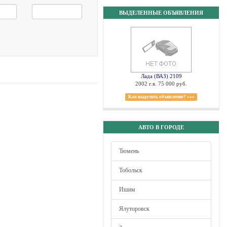
ВЫДЕЛЕННЫЕ ОБЪЯВЛЕНИЯ
Лада (ВАЗ) 2109
2002 г.в. 75 000 руб.
Как выделить объявление? »»»
АВТО В ГОРОДЕ
Тюмень
Тобольск
Ишим
Ялуторовск