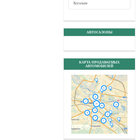
Когалым
АВТОСАЛОНЫ
КАРТА ПРОДАВАЕМЫХ
АВТОМОБИЛЕЙ