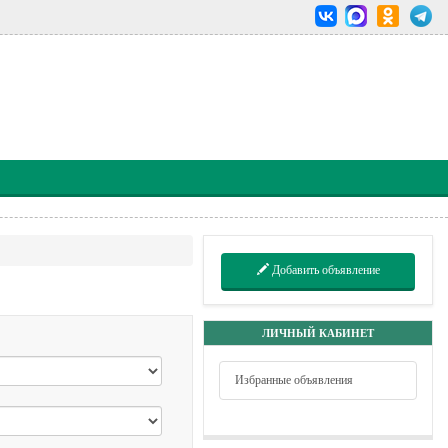
Добавить объявление
ЛИЧНЫЙ КАБИНЕТ
Избранные объявления