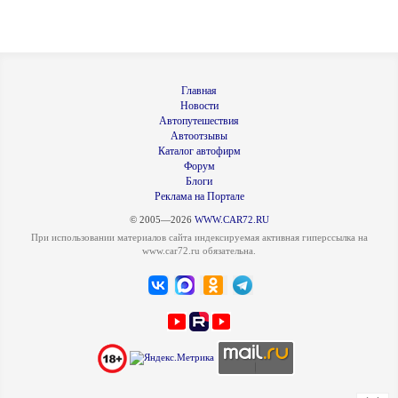
Главная
Новости
Автопутешествия
Автоотзывы
Каталог автофирм
Форум
Блоги
Реклама на Портале
© 2005—2026
WWW.CAR72.RU
При использовании материалов сайта индексируемая активная гиперссылка на
www.car72.ru обязательна.