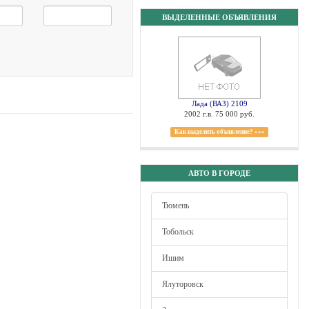
ВЫДЕЛЕННЫЕ ОБЪЯВЛЕНИЯ
Лада (ВАЗ) 2109
2002 г.в. 75 000 руб.
Как выделить объявление? »»»
АВТО В ГОРОДЕ
Тюмень
Тобольск
Ишим
Ялуторовск