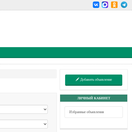
Добавить объявление
ЛИЧНЫЙ КАБИНЕТ
Избранные объявления