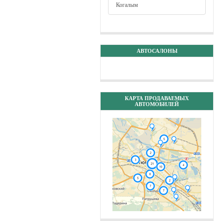
Когалым
АВТОСАЛОНЫ
КАРТА ПРОДАВАЕМЫХ
АВТОМОБИЛЕЙ