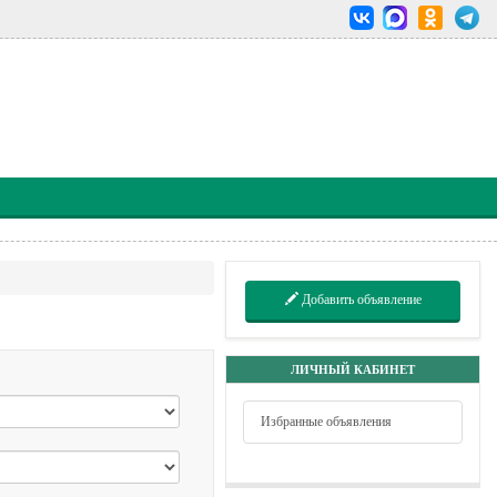
Добавить объявление
ЛИЧНЫЙ КАБИНЕТ
Избранные объявления