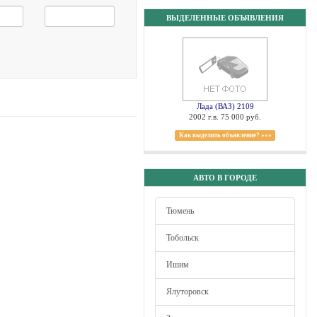
ВЫДЕЛЕННЫЕ ОБЪЯВЛЕНИЯ
Лада (ВАЗ) 2109
2002 г.в. 75 000 руб.
Как выделить объявление? »»»
АВТО В ГОРОДЕ
Тюмень
Тобольск
Ишим
Ялуторовск