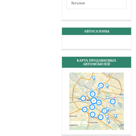
Когалым
АВТОСАЛОНЫ
КАРТА ПРОДАВАЕМЫХ
АВТОМОБИЛЕЙ