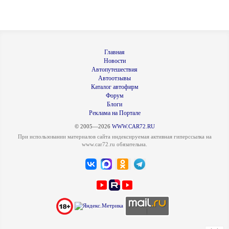
Главная
Новости
Автопутешествия
Автоотзывы
Каталог автофирм
Форум
Блоги
Реклама на Портале
© 2005—2026
WWW.CAR72.RU
При использовании материалов сайта индексируемая активная гиперссылка на
www.car72.ru обязательна.