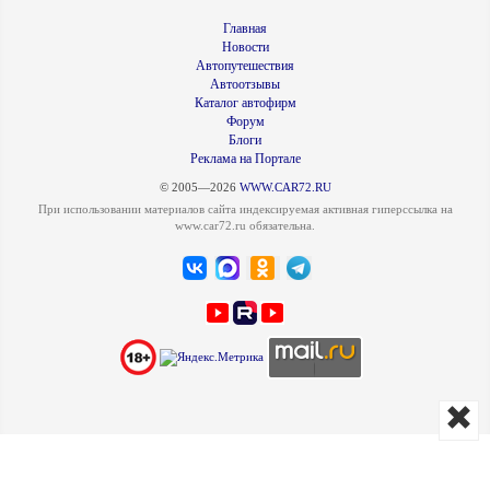
Главная
Новости
Автопутешествия
Автоотзывы
Каталог автофирм
Форум
Блоги
Реклама на Портале
© 2005—2026
WWW.CAR72.RU
При использовании материалов сайта индексируемая активная гиперссылка на
www.car72.ru обязательна.