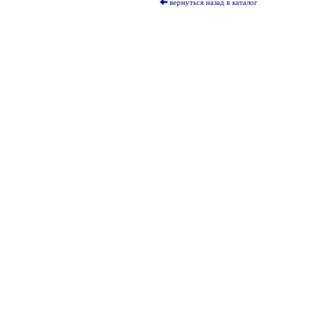
вернуться назад в каталог