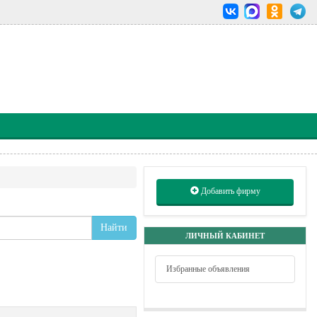
Добавить фирму
Найти
ЛИЧНЫЙ КАБИНЕТ
Избранные объявления