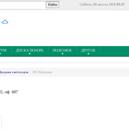
Суббота, 08 августа 2026
03:57
°
РУМ
ДОСКА ПОЗОРА
ПОЛЕЗНОЕ
ДРУГОЕ
Продажа снегоходов
ПО Империал
5, оф. 607