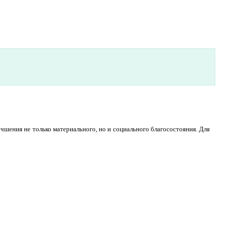
шения не только материального, но и социального благосостояния. Для