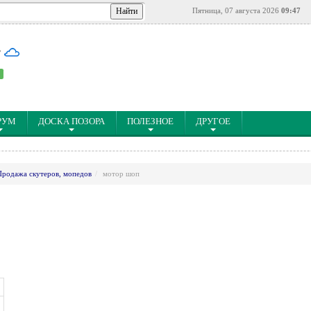
Пятница, 07 августа 2026
09:47
°
РУМ
ДОСКА ПОЗОРА
ПОЛЕЗНОЕ
ДРУГОЕ
Продажа скутеров, мопедов
мотор шоп