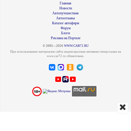
Главная
Новости
Автопутешествия
Автоотзывы
Каталог автофирм
Форум
Блоги
Реклама на Портале
© 2005—2026
WWW.CAR72.RU
При использовании материалов сайта индексируемая активная гиперссылка на
www.car72.ru обязательна.