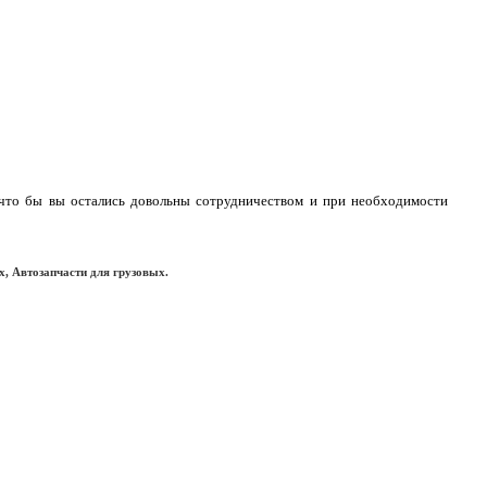
 что бы вы остались довольны сотрудничеством и при необходимости
х, Автозапчасти для грузовых.