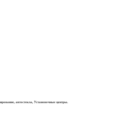
нирование, автостекла, Установочные центры.