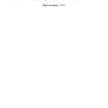
Просмотров:
1625