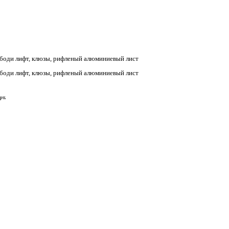
, боди лифт, клюзы, рифленый алюминиевый лист
, боди лифт, клюзы, рифленый алюминиевый лист
рт.