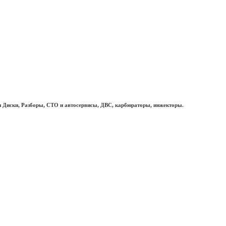
 Диски, Разборы, СТО и автосервисы, ДВС, карбюраторы, инжекторы.