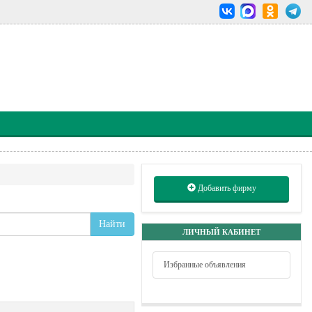
Добавить фирму
Найти
ЛИЧНЫЙ КАБИНЕТ
Избранные объявления