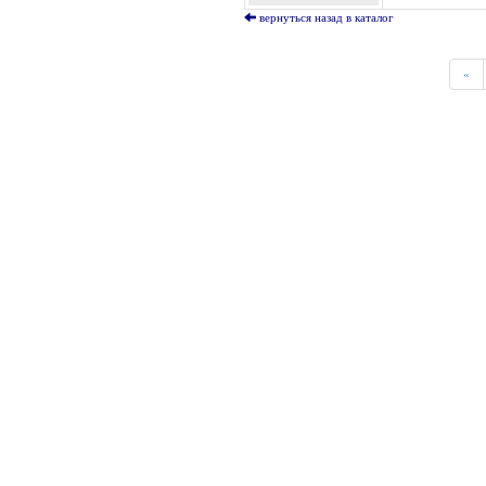
вернуться назад в каталог
«