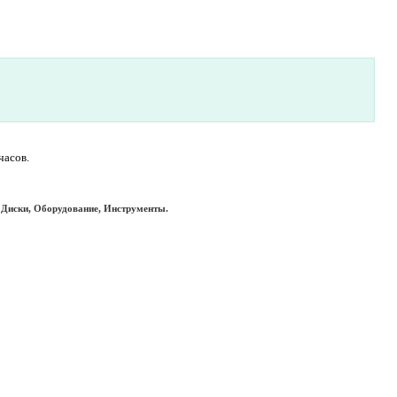
часов.
 Диски, Оборудование, Инструменты.