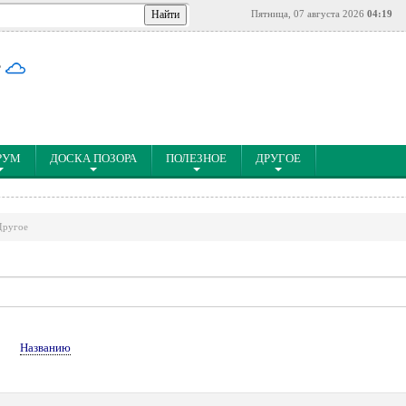
Пятница, 07 августа 2026
04:19
°
РУМ
ДОСКА ПОЗОРА
ПОЛЕЗНОЕ
ДРУГОЕ
Другое
↓
Названию