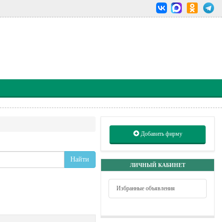
Добавить фирму
Найти
ЛИЧНЫЙ КАБИНЕТ
Избранные объявления