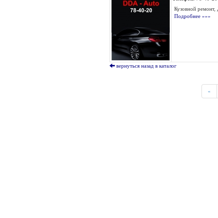
Кузовной ремонт, 
Подробнее »»»
вернуться назад в каталог
«