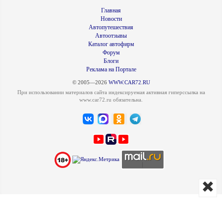
Главная
Новости
Автопутешествия
Автоотзывы
Каталог автофирм
Форум
Блоги
Реклама на Портале
© 2005—2026
WWW.CAR72.RU
При использовании материалов сайта индексируемая активная гиперссылка на
www.car72.ru обязательна.