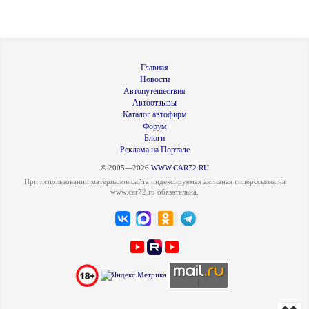
Главная
Новости
Автопутешествия
Автоотзывы
Каталог автофирм
Форум
Блоги
Реклама на Портале
© 2005—2026
WWW.CAR72.RU
При использовании материалов сайта индексируемая активная гиперссылка на
www.car72.ru обязательна.