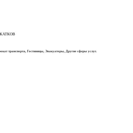
 КАТКОВ
рокат транспорта, Гостиницы, Эвакуаторы, Другие сферы услуг.