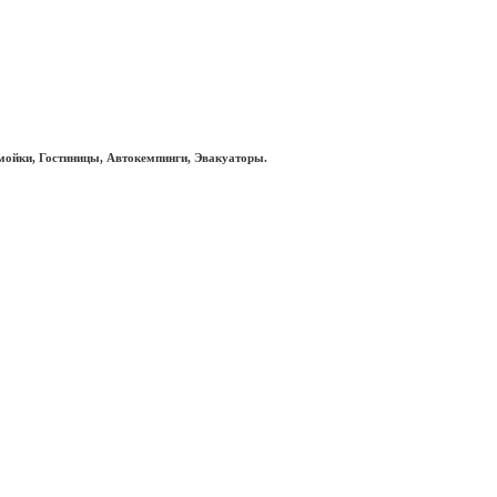
мойки, Гостиницы, Автокемпинги, Эвакуаторы.