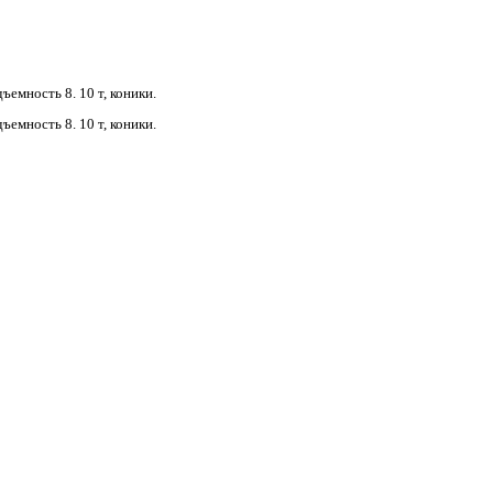
ъемность 8. 10 т, коники.
ъемность 8. 10 т, коники.