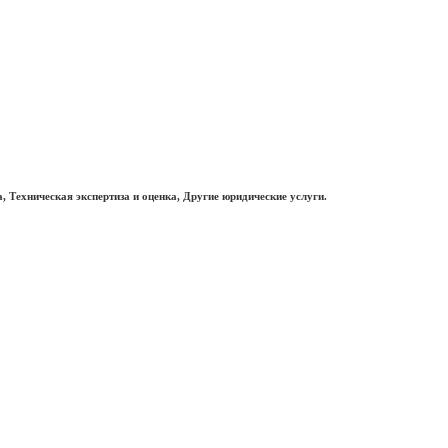
, Техническая экспертиза и оценка, Другие юридические услуги.