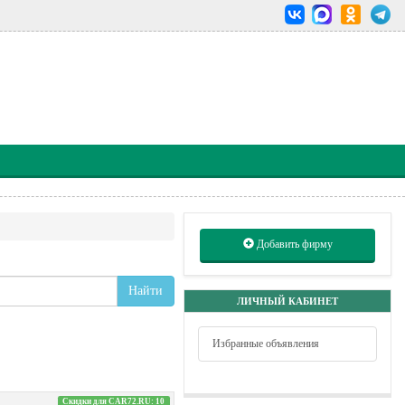
Добавить фирму
Найти
ЛИЧНЫЙ КАБИНЕТ
Избранные объявления
Скидки для CAR72.RU: 10