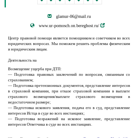
glamur-06@mail.ru
www.ur-pomosch.on.bereghost.ru/
Центр правовой помощи является помощником и советчиком во всех
юридических вопросах. Мы поможем решить проблемы физическим
и юридическим лицам.
Деятельность на
Возмещение ущерба при ДТП:
— Подготовка правовых заключений по вопросам, связанным со
страхованием;
— Подготовка претензионных документов, представление интересов
в страховой компании, при отказе страховой компании в выплате
страхового возмещения/выплате страхового возмещения в
недостаточном размере;
— Подготовка искового заявления, подача его в суд, представление
интересов Истца в суде во всех инстанциях;
— Подготовка возражений на исковое заявление, представление
интересов Ответчика в суде во всех инстанциях.