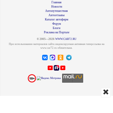
Главная
Новости
Автопутешествия
Автоотзывы
Каталог автофирм
Форум
Блоги
Реклама на Портале
© 2005—2026
WWW.CAR72.RU
При использовании материалов сайта индексируемая активная гиперссылка на
www.car72.ru обязательна.