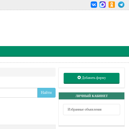
Добавить фирму
Найти
ЛИЧНЫЙ КАБИНЕТ
Избранные объявления