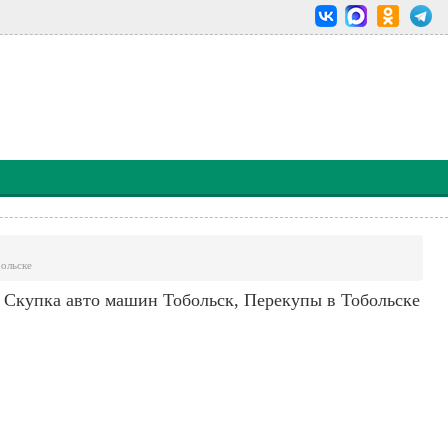
ольске
Скупка авто машин Тобольск, Перекупы в Тобольске