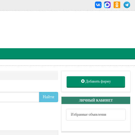
Добавить фирму
Найти
ЛИЧНЫЙ КАБИНЕТ
Избранные объявления