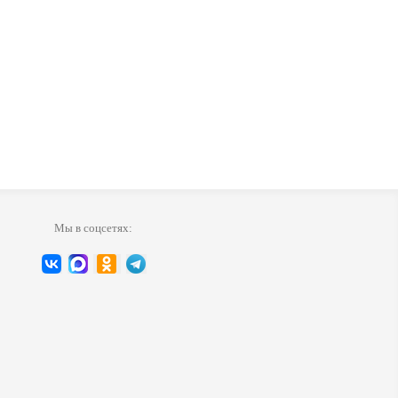
Мы в соцсетях: