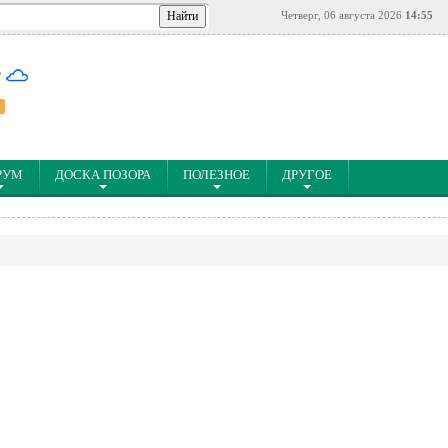
Четверг, 06 августа 2026
14:55
°
РУМ
ДОСКА ПОЗОРА
ПОЛЕЗНОЕ
ДРУГОЕ