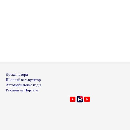
Доска позора
Шинный калькулятор
Автомобильные коды
Реклама на Портале