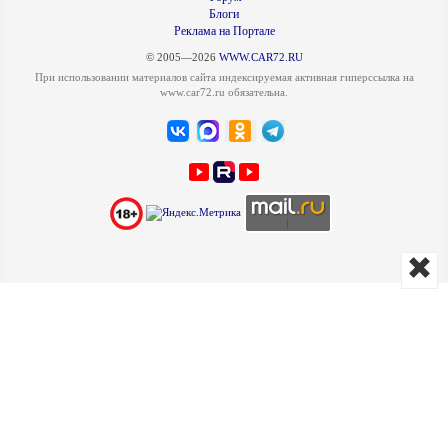
Блоги
Реклама на Портале
© 2005—2026
WWW.CAR72.RU
При использовании материалов сайта индексируемая активная гиперссылка на
www.car72.ru обязательна.