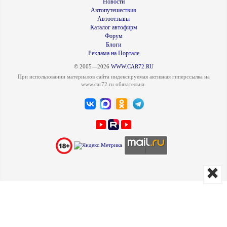
Новости
Автопутешествия
Автоотзывы
Каталог автофирм
Форум
Блоги
Реклама на Портале
© 2005—2026
WWW.CAR72.RU
При использовании материалов сайта индексируемая активная гиперссылка на
www.car72.ru обязательна.