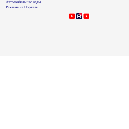
Автомобильные коды
Реклама на Портале