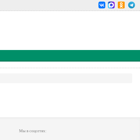
Мы в соцсетях: