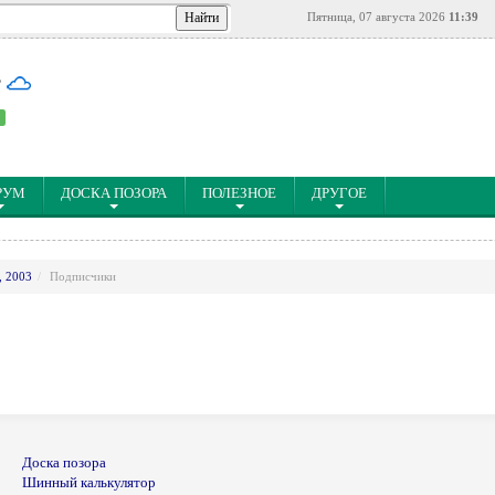
Пятница, 07 августа 2026
11:39
°
РУМ
ДОСКА ПОЗОРА
ПОЛЕЗНОЕ
ДРУГОЕ
, 2003
Подписчики
Доска позора
Шинный калькулятор