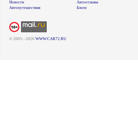
Новости
Автоотзывы
Автопутешествия
Блоги
© 2005—2026
WWW.CAR72.RU