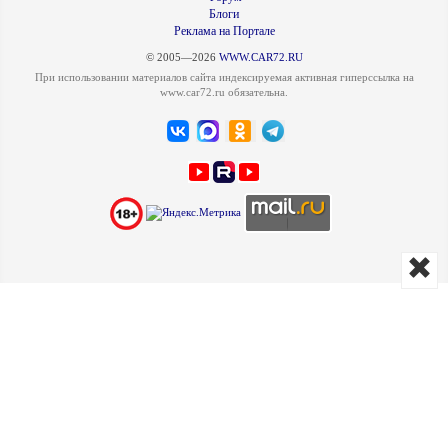
Блоги
Реклама на Портале
© 2005—2026
WWW.CAR72.RU
При использовании материалов сайта индексируемая активная гиперссылка на
www.car72.ru обязательна.