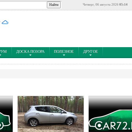
Четверг, 06 августа 2026
05:14
°
РУМ
ДОСКА ПОЗОРА
ПОЛЕЗНОЕ
ДРУГОЕ