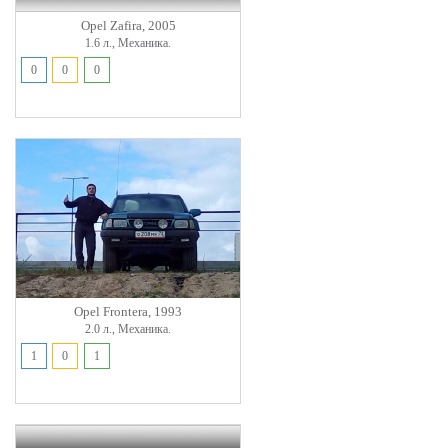
Opel Zafira, 2005
1.6 л., Механика.
0
0
0
Opel Frontera, 1993
2.0 л., Механика.
1
0
1