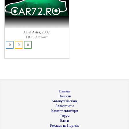
Opel Astra, 2007
1.8 л., Автомат.
0
0
0
Главная
Новости
Автопутешествия
Автоотзывы
Каталог автофирм
Форум
Блоги
Реклама на Портале