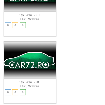
Opel Astra, 2011
1.6 л., Механика.
0
0
0
Opel Astra, 2009
1.8 л., Механика.
0
0
0