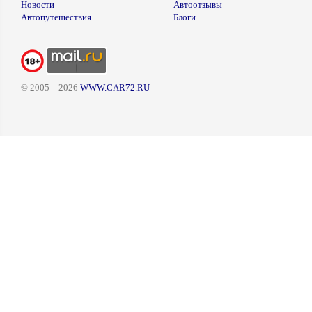
Новости
Автоотзывы
Автопутешествия
Блоги
© 2005—2026
WWW.CAR72.RU