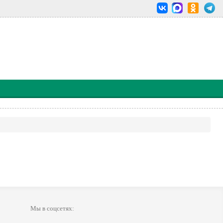
Мы в соцсетях: