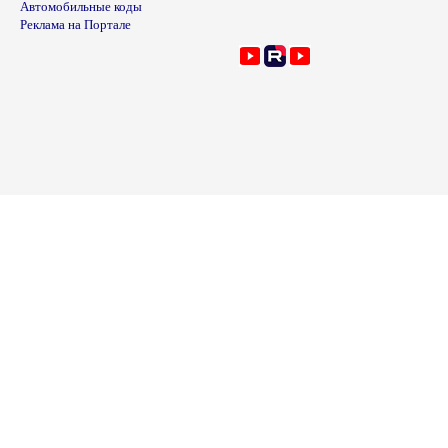
Автомобильные коды
Реклама на Портале