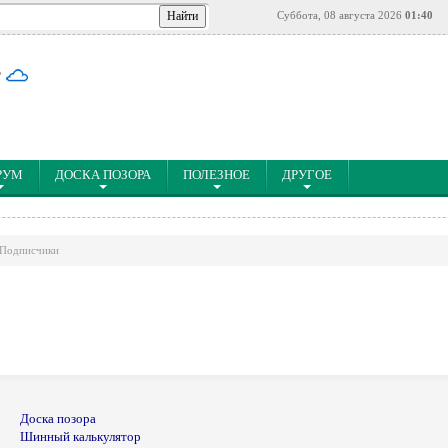
Суббота, 08 августа 2026
01:40
°
РУМ
ДОСКА ПОЗОРА
ПОЛЕЗНОЕ
ДРУГОЕ
Подписчики
Доска позора
Шинный калькулятор