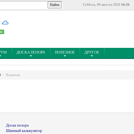
Суббота, 08 августа 2026
16:26
°
ны
РУМ
ДОСКА ПОЗОРА
ПОЛЕЗНОЕ
ДРУГОЕ
4
Подписки
Доска позора
Шинный калькулятор