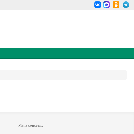
Мы в соцсетях: