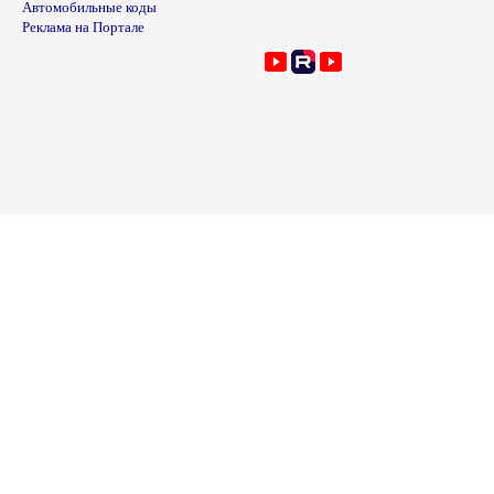
Автомобильные коды
Реклама на Портале