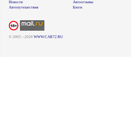
Новости
Автоотзывы
Автопутешествия
Блоги
© 2005—2026
WWW.CAR72.RU