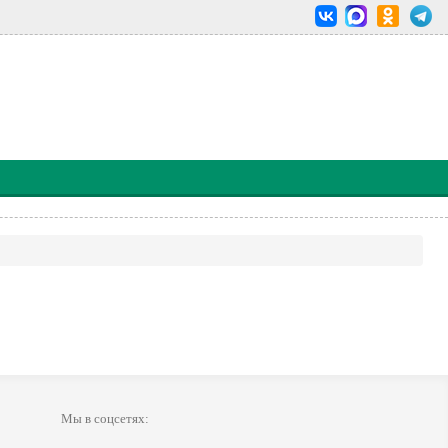
Мы в соцсетях: