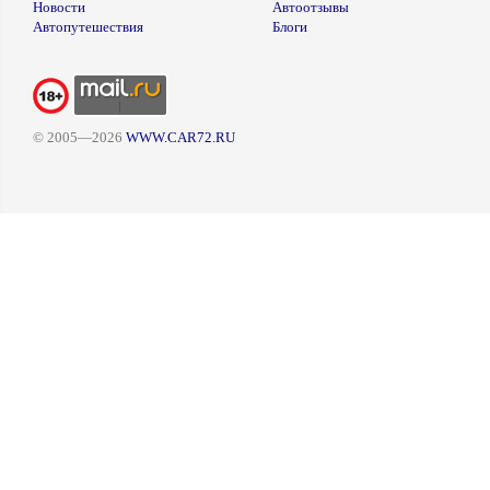
Новости
Автоотзывы
Автопутешествия
Блоги
© 2005—2026
WWW.CAR72.RU