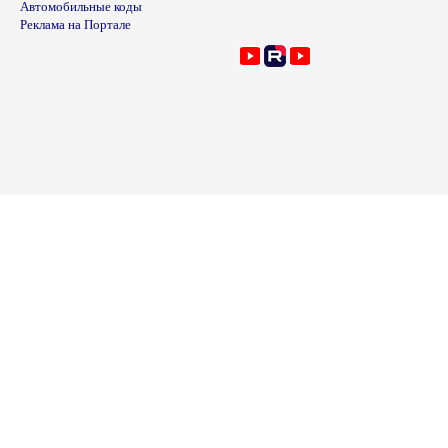
Автомобильные коды
Реклама на Портале