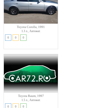
Toyota Corolla, 1991
1.3 л., Автомат.
0
0
0
Toyota Raum, 1997
1.5 л., Автомат.
0
0
0