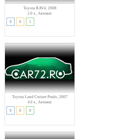
Toyota RAV4, 2008
2.0 л., Автомат.
0
0
1
Toyota Land Cruiser Prado, 2007
4.0 л., Автомат.
0
0
0