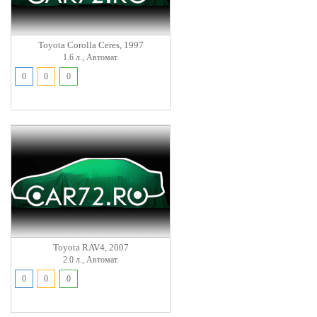
Toyota Corolla Ceres, 1997
1.6 л., Автомат.
0
0
0
Toyota RAV4, 2007
2.0 л., Автомат.
0
0
0