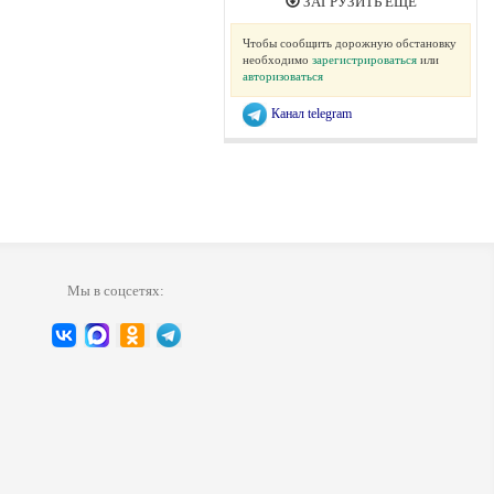
ЗАГРУЗИТЬ ЕЩЕ
Чтобы сообщить дорожную обстановку
необходимо
зарегистрироваться
или
авторизоваться
Канал telegram
Мы в соцсетях: