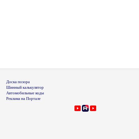
Доска позора
Шинный калькулятор
Автомобильные коды
Реклама на Портале