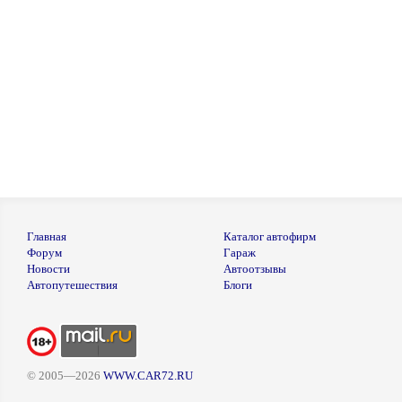
Главная
Каталог автофирм
Форум
Гараж
Новости
Автоотзывы
Автопутешествия
Блоги
© 2005—2026
WWW.CAR72.RU