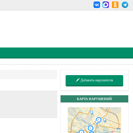
Добавить нарушителя
КАРТА НАРУШЕНИЙ