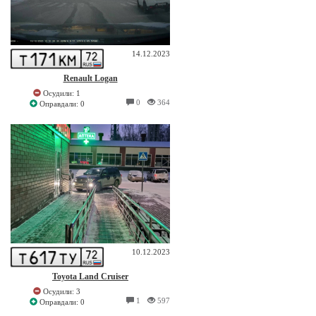
14.12.2023
Renault Logan
Осудили: 1
0
364
Оправдали: 0
10.12.2023
Toyota Land Cruiser
Осудили: 3
1
597
Оправдали: 0