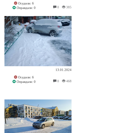
Осудили: 6
0
385
Оправдали: 0
13.01.2024
Осудили: 6
0
468
Оправдали: 0