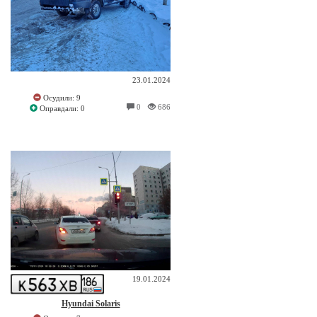
23.01.2024
Осудили: 9
0
686
Оправдали: 0
19.01.2024
Hyundai Solaris