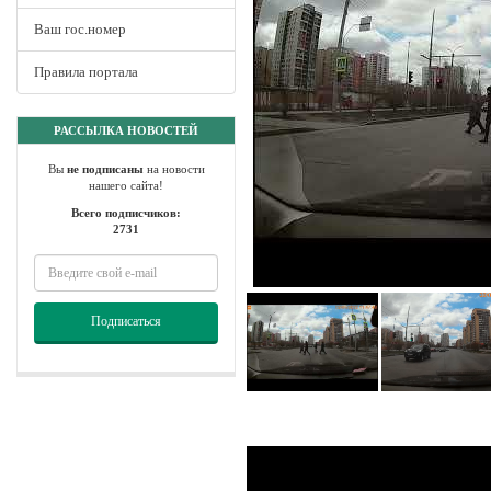
Ваш гос.номер
Правила портала
РАССЫЛКА НОВОСТЕЙ
Вы
не подписаны
на новости
нашего сайта!
Всего подписчиков:
2731
Подписаться