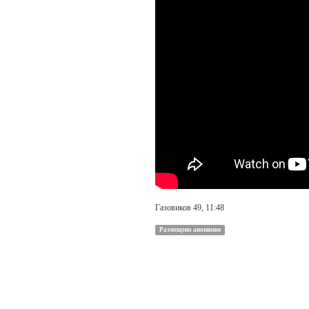
Газовиков 49, 11:48
Размещено анонимно