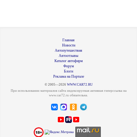
Главная
Новости
Автопутешествия
Автоотзывы
Каталог автофирм
Форум
Блоги
Реклама на Портале
© 2005—2026
WWW.CAR72.RU
При использовании материалов сайта индексируемая активная гиперссылка на
www.car72.ru обязательна.